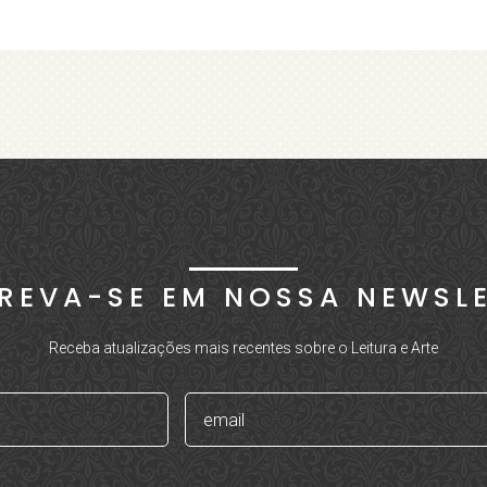
REVA-SE EM NOSSA NEWSL
Receba atualizações mais recentes sobre o Leitura e Arte