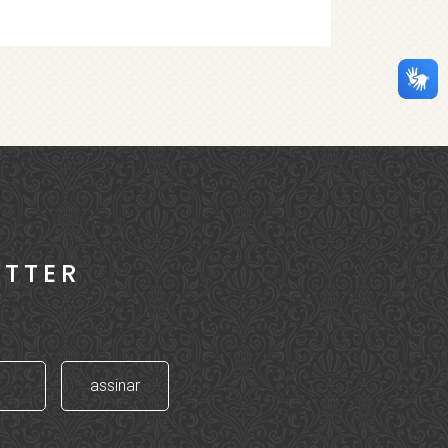
ETTER