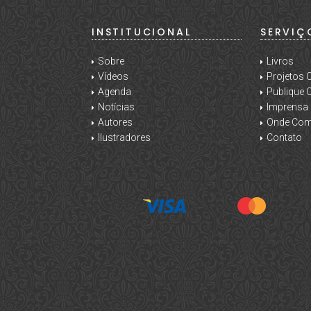
INSTITUCIONAL
SERVIÇ
Sobre
Livros
Vídeos
Projetos
Agenda
Publique
Notícias
Imprensa
Autores
Onde Com
Ilustradores
Contato