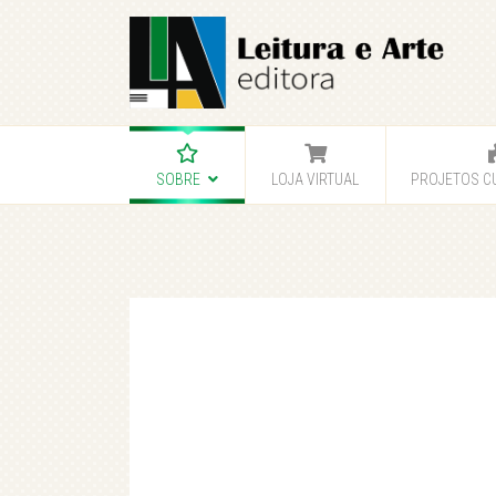
SOBRE
LOJA VIRTUAL
PROJETOS C