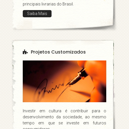
principais livrarias do Brasil.
Saiba Mais
Projetos Customizados
Investir em cultura é contribuir para o
desenvolvimento da sociedade, ao mesmo
tempo em que se investe em futuros
consumidores.