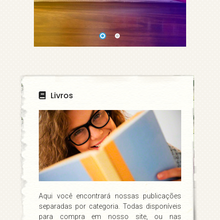
Livros
Aqui você encontrará nossas publicações
separadas por categoria. Todas disponíveis
para compra em nosso site, ou nas