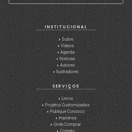
INSTITUCIONAL
Sobre
Vídeos
Agenda
Notícias
Autores
Ilustradores
SERVIÇOS
Livros
Projetos Customizados
Publique Conosco
Imprensa
Onde Comprar
Contato