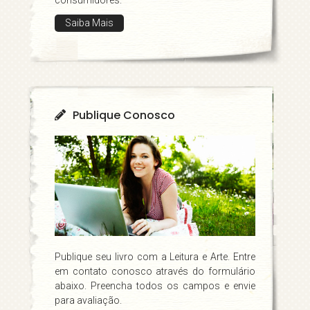
Saiba Mais
Publique Conosco
Publique seu livro com a Leitura e Arte. Entre
em contato conosco através do formulário
abaixo. Preencha todos os campos e envie
para avaliação.