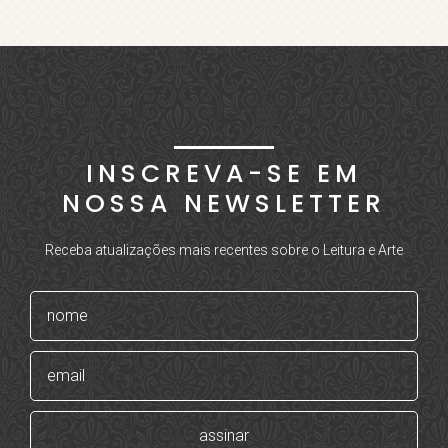
INSCREVA-SE EM
NOSSA NEWSLETTER
Receba atualizações mais recentes sobre o Leitura e Arte