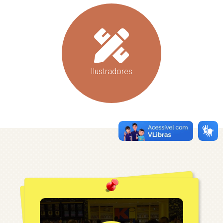
Ilustradores