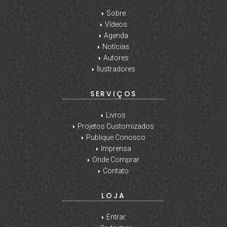
Sobre
Vídeos
Agenda
Notícias
Autores
Ilustradores
SERVIÇOS
Livros
Projetos Customizados
Publique Conosco
Imprensa
Onde Comprar
Contato
LOJA
Entrar