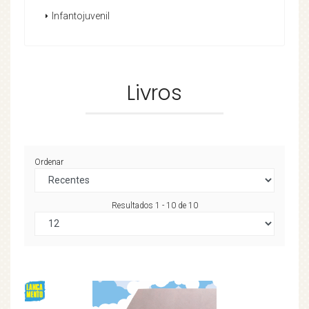
Infantojuvenil
Livros
Ordenar
Resultados 1 - 10 de 10