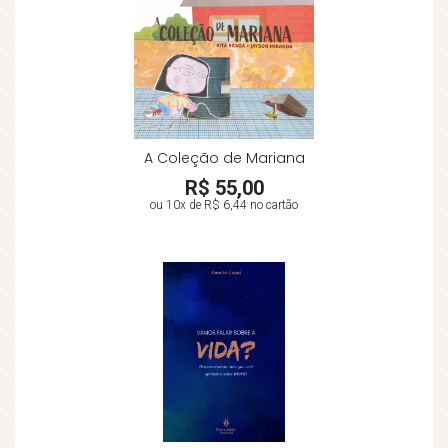
A Coleção de Mariana
R$ 55,00
ou 10x de
R$ 6,44
no cartão