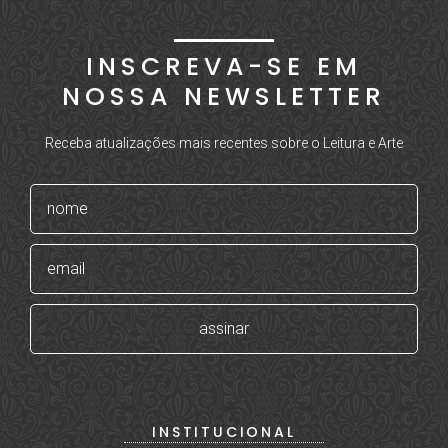
INSCREVA-SE EM
NOSSA NEWSLETTER
Receba atualizações mais recentes sobre o Leitura e Arte
INSTITUCIONAL